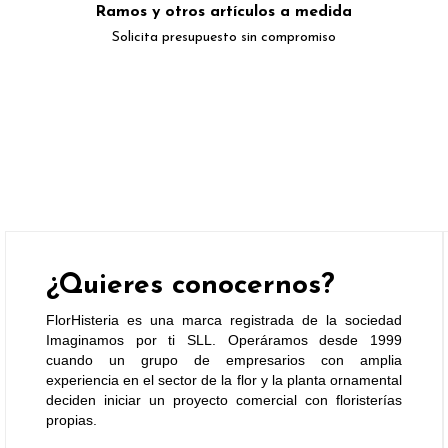
Ramos y otros artículos a medida
Solicita presupuesto sin compromiso
¿Quieres conocernos?
FlorHisteria es una marca registrada de la sociedad
Imaginamos por ti SLL. Operáramos desde 1999
cuando un grupo de empresarios con amplia
experiencia en el sector de la flor y la planta ornamental
deciden iniciar un proyecto comercial con floristerías
propias.