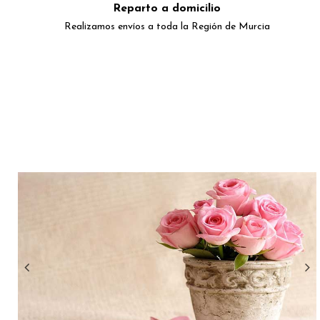
Reparto a domicilio
Realizamos envíos a toda la Región de Murcia