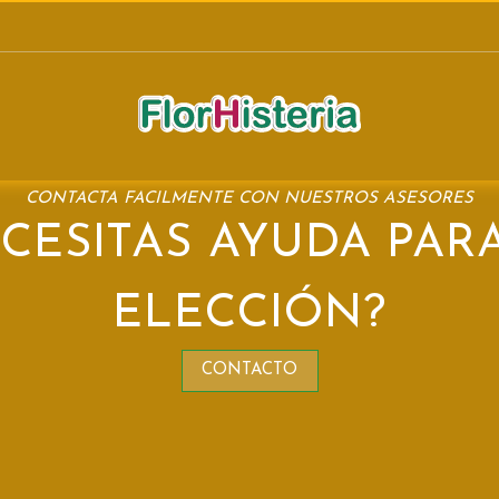
CONTACTA FACILMENTE CON NUESTROS ASESORES
CESITAS AYUDA PAR
ELECCIÓN?
CONTACTO