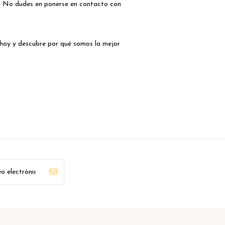
e. No dudes en ponerse en contacto con
 hoy y descubre por qué somos la mejor