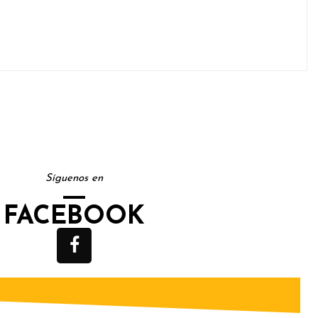
Síguenos en
FACEBOOK