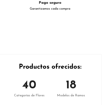
Pago seguro
Garantizamos cada compra
Productos ofrecidos:
57
27
Categorías de Flores
Modelos de Ramos