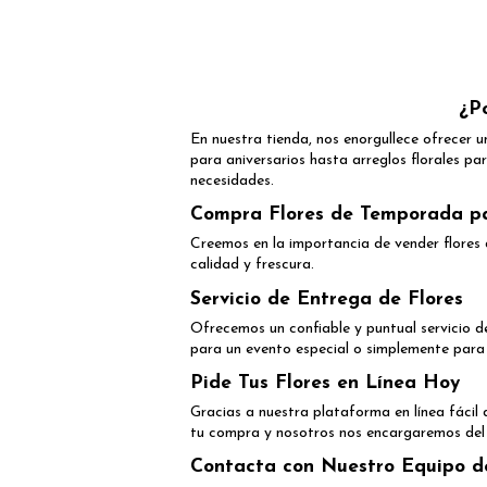
¿P
En nuestra tienda, nos enorgullece ofrecer 
para aniversarios hasta arreglos florales pa
necesidades.
Compra Flores de Temporada pa
Creemos en la importancia de vender flores 
calidad y frescura.
Servicio de Entrega de Flores
Ofrecemos un confiable y puntual servicio de
para un evento especial o simplemente para 
Pide Tus Flores en Línea Hoy
Gracias a nuestra plataforma en línea fácil 
tu compra y nosotros nos encargaremos del 
Contacta con Nuestro Equipo d