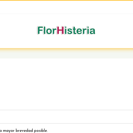
la mayor brevedad posible.