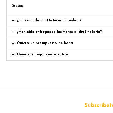
Gracias
¿Ha recibido FlorHisteria mi pedido?
¿Han sido entregadas las flores al destinatario?
Quiero un presupuesto de boda
Quiero trabajar con vosotros
Subscríbete