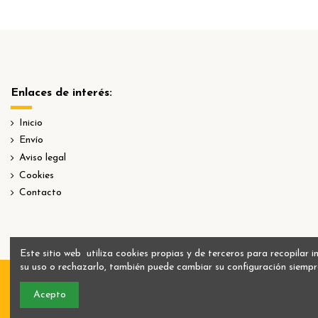
Enlaces de interés:
Inicio
Envío
Aviso legal
Cookies
Contacto
Este sitio web utiliza cookies propias y de terceros para recopilar
su uso o rechazarlo, también puede cambiar su configuración siempr
Acepto