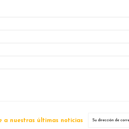
 a nuestras últimas noticias