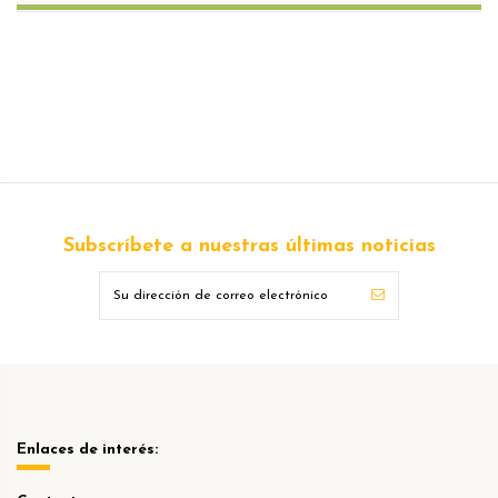
Subscríbete a nuestras últimas noticias
Enlaces de interés: