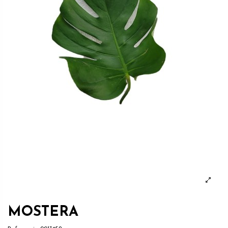
MOSTERA