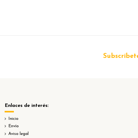
Subscríbete
Enlaces de interés:
Inicio
Envío
Aviso legal