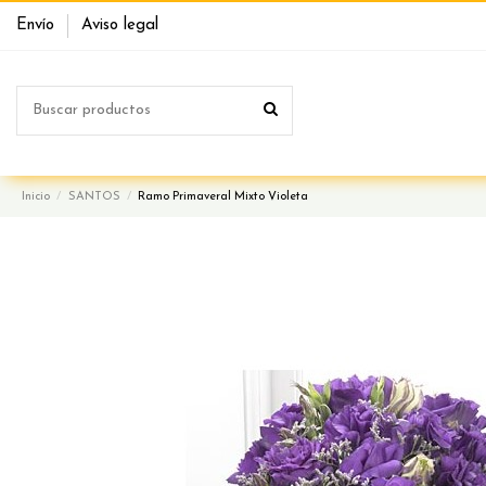
Envío
Aviso legal
Inicio
SANTOS
Ramo Primaveral Mixto Violeta