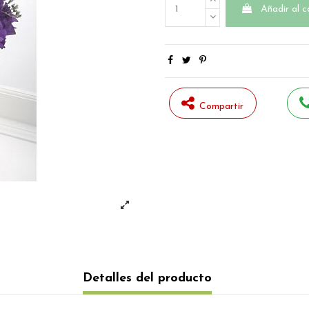
Añadir al c
Compartir
Detalles del producto