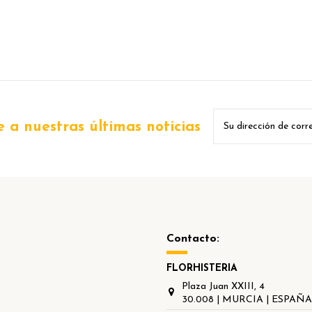
 a nuestras últimas noticias
Contacto:
FLORHISTERIA
Plaza Juan XXIII, 4
30.008 | MURCIA | ESPAÑ