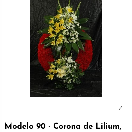
Modelo 90 - Corona de Lilium,