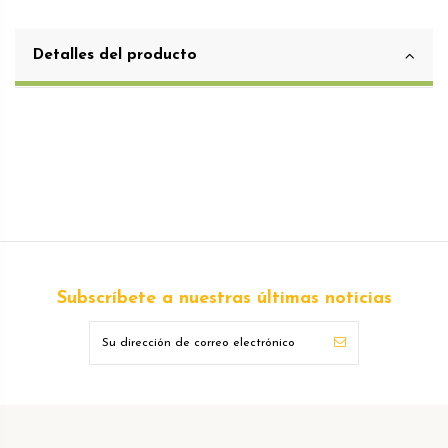
Detalles del producto
Subscríbete a nuestras últimas noticias