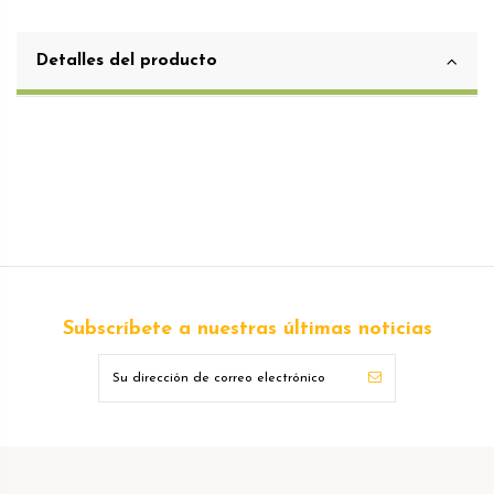
Detalles del producto
Subscríbete a nuestras últimas noticias