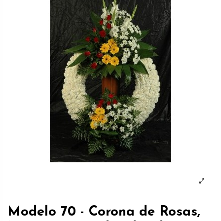
Modelo 70 - Corona de Rosas,